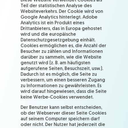
Diese Website verwendet Cookies als
Teil der statistischen Analyse des
Websiteverkehrs. Der Cookie wird von
Google Analytics hinterlegt. Adobe
Analytics ist ein Produkt eines
Drittanbieters, das in Europa gehostet
wird und die europäische
Datenschutzgesetzgebung einhält.
Cookies ermöglichen es, die Anzahl der
Besucher zu zählen und Informationen
darüber zu sammeln, wie die Website
genutzt wird (z. B. am häufigsten
aufgerufene Seiten, Besuchszeit, usw.).
Dadurch ist es möglich, die Seite zu
verbessern, um einen besseren Zugang
zu Informationen zu gewährleisten. Es
wird darauf hingewiesen, dass die Seite
keine Werbe-Cookies verwendet.
Der Benutzer kann selbst entscheiden,
ob der Webserver dieser Seite Cookies
auf seinem Computer speichern darf
oder nicht. Der Nutzer hat jederzeit die