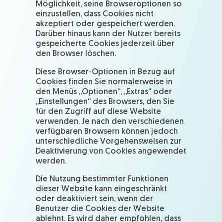
Möglichkeit, seine Browseroptionen so
einzustellen, dass Cookies nicht
akzeptiert oder gespeichert werden.
Darüber hinaus kann der Nutzer bereits
gespeicherte Cookies jederzeit über
den Browser löschen.
Diese Browser-Optionen in Bezug auf
Cookies finden Sie normalerweise in
den Menüs „Optionen“, „Extras“ oder
„Einstellungen“ des Browsers, den Sie
für den Zugriff auf diese Website
verwenden. Je nach den verschiedenen
verfügbaren Browsern können jedoch
unterschiedliche Vorgehensweisen zur
Deaktivierung von Cookies angewendet
werden.
Die Nutzung bestimmter Funktionen
dieser Website kann eingeschränkt
oder deaktiviert sein, wenn der
Benutzer die Cookies der Website
ablehnt. Es wird daher empfohlen, dass