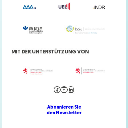
MIT DER UNTERSTÜTZUNG VON
Facebook
YouTube
LinkedIn
Abonnieren Sie
den Newsletter