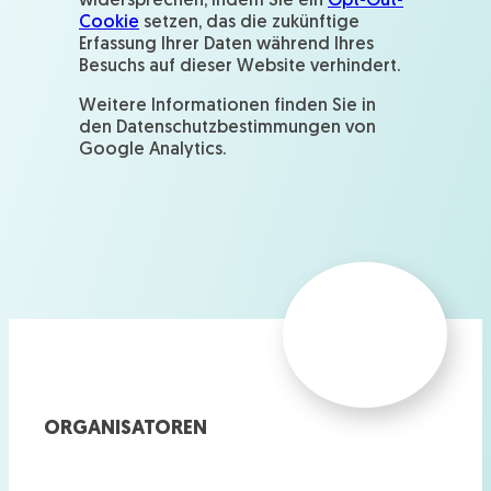
widersprechen, indem Sie ein
Opt-Out-
Cookie
setzen, das die zukünftige
Erfassung Ihrer Daten während Ihres
Besuchs auf dieser Website verhindert.
Weitere Informationen finden Sie in
den Datenschutzbestimmungen von
Google Analytics.
ORGANISATOREN