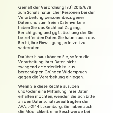
Gemäß der Verordnung (EU) 2016/679
zum Schutz natürlicher Personen bei der
Verarbeitung personenbezogener
Daten und zum freien Datenverkehr
haben Sie das Recht auf Zugang,
Berichtigung und ggf. Löschung der Sie
betreffenden Daten. Sie haben auch das
Recht, Ihre Einwilligung jederzeit zu
widerrufen.
Darüber hinaus können Sie, sofern die
Verarbeitung Ihrer Daten nicht
zwingend erforderlich ist, aus
berechtigten Gründen Widerspruch
gegen die Verarbeitung einlegen.
Wenn Sie diese Rechte ausüben
und/oder eine Mitteilung Ihrer Daten
erhalten möchten, wenden Sie sich bitte
an den Datenschutzbeauftragten der
AAA, L-2144 Luxemburg. Sie haben auch
die Möglichkeit, eine Beschwerde bei