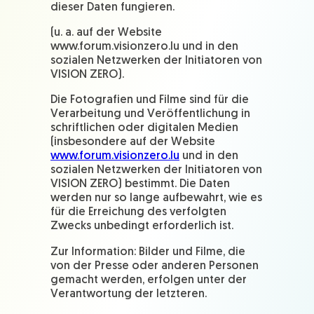
dieser Daten fungieren.
(u. a. auf der Website
www.forum.visionzero.lu und in den
sozialen Netzwerken der Initiatoren von
VISION ZERO).
Die Fotografien und Filme sind für die
Verarbeitung und Veröffentlichung in
schriftlichen oder digitalen Medien
(insbesondere auf der Website
www.forum.visionzero.lu
und in den
sozialen Netzwerken der Initiatoren von
VISION ZERO) bestimmt. Die Daten
werden nur so lange aufbewahrt, wie es
für die Erreichung des verfolgten
Zwecks unbedingt erforderlich ist.
Zur Information: Bilder und Filme, die
von der Presse oder anderen Personen
gemacht werden, erfolgen unter der
Verantwortung der letzteren.