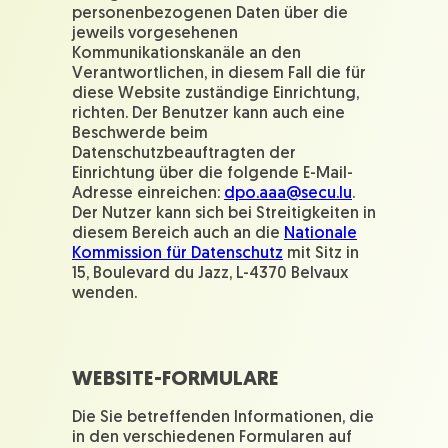
personenbezogenen Daten über die
jeweils vorgesehenen
Kommunikationskanäle an den
Verantwortlichen, in diesem Fall die für
diese Website zuständige Einrichtung,
richten. Der Benutzer kann auch eine
Beschwerde beim
Datenschutzbeauftragten der
Einrichtung über die folgende E-Mail-
Adresse einreichen:
dpo.aaa@secu.lu
.
Der Nutzer kann sich bei Streitigkeiten in
diesem Bereich auch an die
Nationale
Kommission für Datenschutz
mit Sitz in
15, Boulevard du Jazz, L-4370 Belvaux
wenden.
WEBSITE-FORMULARE
Die Sie betreffenden Informationen, die
in den verschiedenen Formularen auf