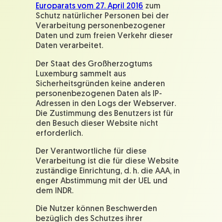
Europarats vom 27. April 2016
zum
Schutz natürlicher Personen bei der
Verarbeitung personenbezogener
Daten und zum freien Verkehr dieser
Daten verarbeitet.
Der Staat des Großherzogtums
Luxemburg sammelt aus
Sicherheitsgründen keine anderen
personenbezogenen Daten als IP-
Adressen in den Logs der Webserver.
Die Zustimmung des Benutzers ist für
den Besuch dieser Website nicht
erforderlich.
Der Verantwortliche für diese
Verarbeitung ist die für diese Website
zuständige Einrichtung, d. h. die AAA, in
enger Abstimmung mit der UEL und
dem INDR.
Die Nutzer können Beschwerden
bezüglich des Schutzes ihrer