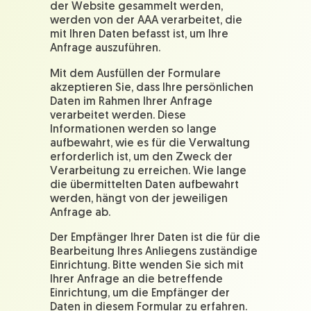
der Website gesammelt werden,
werden von der AAA verarbeitet, die
mit Ihren Daten befasst ist, um Ihre
Anfrage auszuführen.
Mit dem Ausfüllen der Formulare
akzeptieren Sie, dass Ihre persönlichen
Daten im Rahmen Ihrer Anfrage
verarbeitet werden. Diese
Informationen werden so lange
aufbewahrt, wie es für die Verwaltung
erforderlich ist, um den Zweck der
Verarbeitung zu erreichen. Wie lange
die übermittelten Daten aufbewahrt
werden, hängt von der jeweiligen
Anfrage ab.
Der Empfänger Ihrer Daten ist die für die
Bearbeitung Ihres Anliegens zuständige
Einrichtung. Bitte wenden Sie sich mit
Ihrer Anfrage an die betreffende
Einrichtung, um die Empfänger der
Daten in diesem Formular zu erfahren.