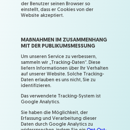
der Benutzer seinen Browser so
einstellt, dass er Cookies von der
Website akzeptiert.
MA
ß
NAHMEN IM ZUSAMMENHANG
MIT DER PUBLIKUMSMESSUNG
Um unseren Service zu verbessern,
sammeln wir „Tracking-Daten“. Diese
liefern Informationen über Ihr Verhalten
auf unserer Website. Solche Tracking-
Daten erlauben es uns nicht, Sie zu
identifizieren.
Das verwendete Tracking-System ist
Google Analytics.
Sie haben die Möglichkeit, der
Erfassung und Verarbeitung dieser
Daten durch Google Analytics zu