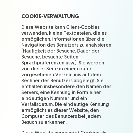
COOKIE-VERWALTUNG
Diese Website kann Client-Cookies
verwenden, kleine Textdateien, die es
ermöglichen, Informationen über die
Navigation des Benutzers zu analysieren
(Häufigkeit der Besuche, Dauer der
Besuche, besuchte Seiten,
Sprachpräferenzen usw.). Sie werden
von dieser Seite in einem dafür
vorgesehenen Verzeichnis auf dem
Rechner des Benutzers abgelegt. Sie
enthalten insbesondere den Namen des
Servers, eine Kennung in Form einer
eindeutigen Nummer und ein
Verfallsdatum. Die eindeutige Kennung
ermöglicht es dieser Website, den
Computer des Benutzers bei jedem
Besuch zu erkennen.