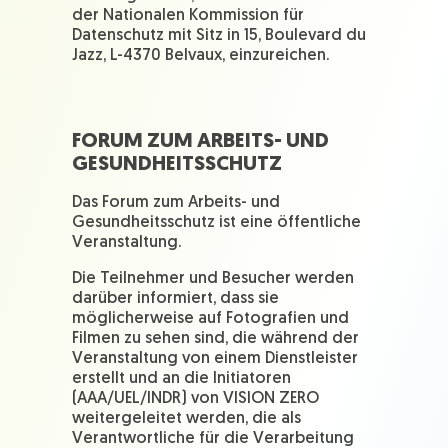
der Nationalen Kommission für
Datenschutz mit Sitz in 15, Boulevard du
Jazz, L-4370 Belvaux, einzureichen.
FORUM ZUM ARBEITS- UND
GESUNDHEITSSCHUTZ
Das Forum zum Arbeits- und
Gesundheitsschutz ist eine öffentliche
Veranstaltung.
Die Teilnehmer und Besucher werden
darüber informiert, dass sie
möglicherweise auf Fotografien und
Filmen zu sehen sind, die während der
Veranstaltung von einem Dienstleister
erstellt und an die Initiatoren
(AAA/UEL/INDR) von VISION ZERO
weitergeleitet werden, die als
Verantwortliche für die Verarbeitung