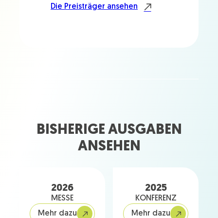
Die Preisträger ansehen
BISHERIGE AUSGABEN
ANSEHEN
2026
2025
MESSE
KONFERENZ
Mehr dazu
Mehr dazu