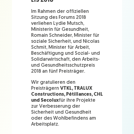
EIS 2018
Im Rahmen der offiziellen
Sitzung des Forums 2018
verliehen Lydie Mutsch,
Ministerin für Gesundheit,
Romain Schneider, Minister für
soziale Sicherheit, und Nicolas
Schmit, Minister für Arbeit,
Beschäftigung und Sozial- und
Solidarwirtschaft, den Arbeits-
und Gesundheitsschutzpreis
2018 an fünf Preisträger.
Wir gratulieren den
Preisträgern
VTKL, TRALUX
Constructions, Pétillances, CHL
und Secolux
für ihre Projekte
zur Verbesserung der
Sicherheit und Gesundheit
oder des Wohlbefindens am
Arbeitsplatz.