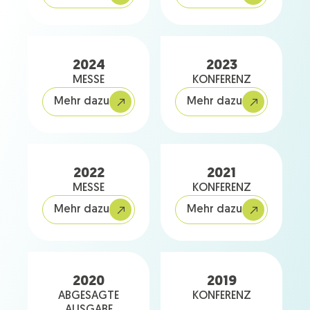
2024
2023
MESSE
KONFERENZ
Mehr dazu
Mehr dazu
2022
2021
MESSE
KONFERENZ
Mehr dazu
Mehr dazu
2020
2019
ABGESAGTE
KONFERENZ
AUSGABE