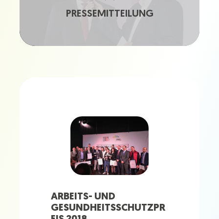
PRESSEMITTEILUNG
ARBEITS- UND
GESUNDHEITSSCHUTZPR