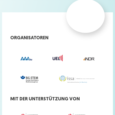
ORGANISATOREN
MIT DER UNTERSTÜTZUNG VON