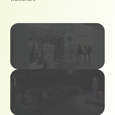
FOTOGALERIE
AFTERMOVIE