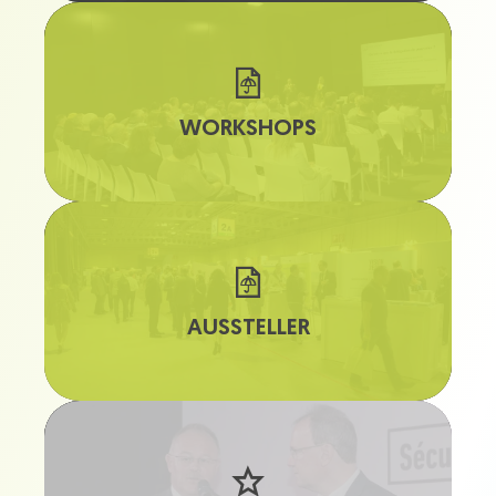
WORKSHOPS
AUSSTELLER