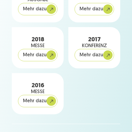
Mehr dazu
Mehr dazu
2018
2017
MESSE
KONFERENZ
Mehr dazu
Mehr dazu
2016
MESSE
Mehr dazu