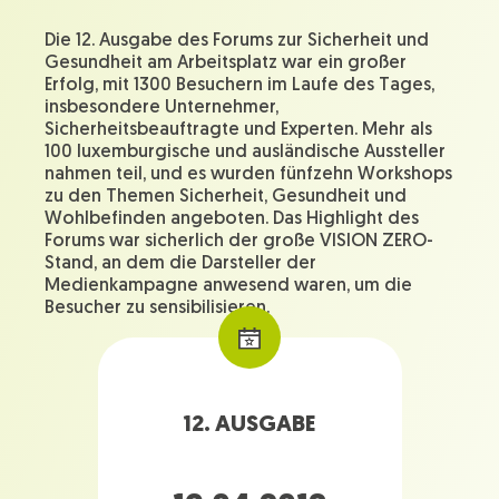
Die 12. Ausgabe des Forums zur Sicherheit und
Gesundheit am Arbeitsplatz war ein großer
Erfolg, mit 1300 Besuchern im Laufe des Tages,
insbesondere Unternehmer,
Sicherheitsbeauftragte und Experten. Mehr als
100 luxemburgische und ausländische Aussteller
nahmen teil, und es wurden fünfzehn Workshops
zu den Themen Sicherheit, Gesundheit und
Wohlbefinden angeboten. Das Highlight des
Forums war sicherlich der große VISION ZERO-
Stand, an dem die Darsteller der
Medienkampagne anwesend waren, um die
Besucher zu sensibilisieren.
12. AUSGABE