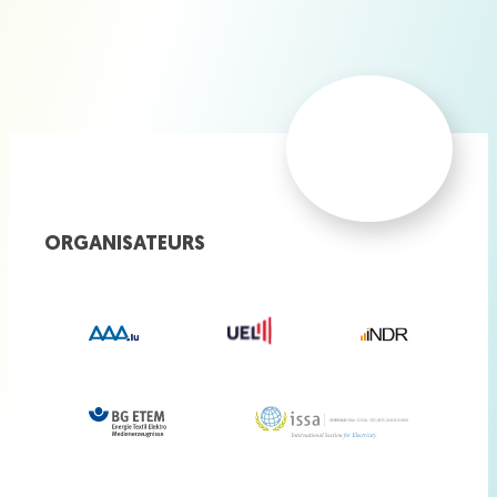
ORGANISATEURS