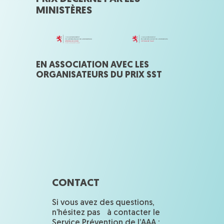
MINISTÈRES
EN ASSOCIATION AVEC LES
ORGANISATEURS DU PRIX SST
CONTACT
Si vous avez des questions,
n’hésitez pas à contacter le
Service Prévention de l’AAA :