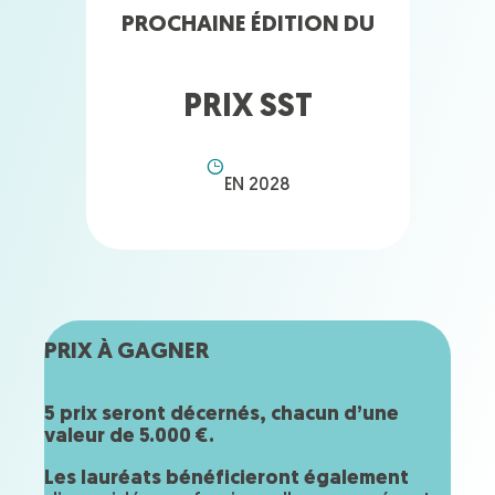
PROCHAINE ÉDITION DU
PRIX SST
EN 2028
PRIX À GAGNER
5 prix seront décernés, chacun d’une
valeur de 5.000 €.
Les lauréats bénéficieront également