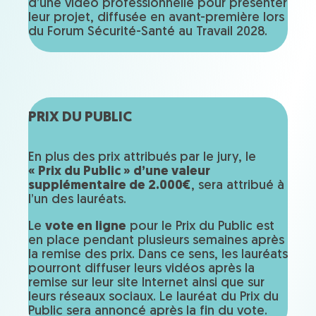
d’une vidéo professionnelle pour présenter
leur projet, diffusée en avant-première lors
du Forum Sécurité-Santé au Travail 2028.
PRIX DU PUBLIC
En plus des prix attribués par le jury, le
« Prix du Public » d’une valeur
supplémentaire de 2.000€
, sera attribué à
l’un des lauréats.
Le
vote en ligne
pour le Prix du Public est
en place pendant plusieurs semaines après
la remise des prix. Dans ce sens, les lauréats
pourront diffuser leurs vidéos après la
remise sur leur site Internet ainsi que sur
leurs réseaux sociaux. Le lauréat du Prix du
Public sera annoncé après la fin du vote.