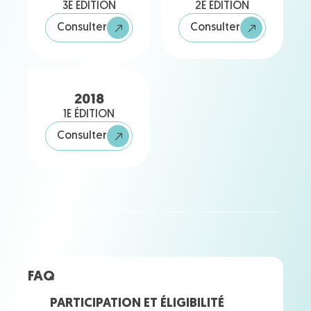
3E ÉDITION
2E ÉDITION
Consulter
Consulter
2018
1E ÉDITION
Consulter
FAQ
PARTICIPATION ET ÉLIGIBILITÉ