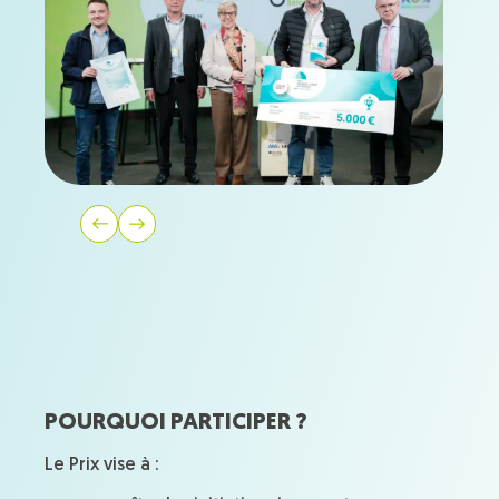
POURQUOI PARTICIPER ?
Le Prix vise à :