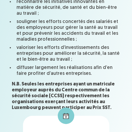
reconnaître les initiatives innovantes en
matière de sécurité, de santé et du bien-être
au travail ;
souligner les efforts concertés des salariés et
des employeurs pour gérer la santé au travail
et pour prévenir les accidents du travail et les
maladies professionnelles ;
valoriser les efforts d’investissements des
entreprises pour améliorer la sécurité, la santé
et le bien-être au travail ;
diffuser largement les réalisations afin d’en
faire profiter d’autres entreprises.
N.B. Seules les entreprises ayant un matricule
employeur auprès du Centre commun de la
sécurité sociale (CCSS) respectivement les
organisations exerçant leurs activités au
Luxembourg peuvent participer au Prix SST.