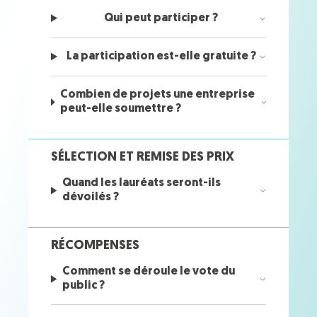
Qui peut participer ?
La participation est-elle gratuite ?
Combien de projets une entreprise
peut-elle soumettre ?
SÉLECTION ET REMISE DES PRIX
Quand les lauréats seront-ils
dévoilés ?
RÉCOMPENSES
Comment se déroule le vote du
public ?