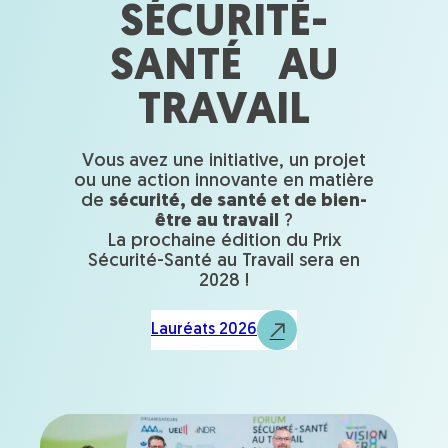
SÉCURITÉ-
SANTÉ AU
TRAVAIL
Vous avez une initiative, un projet
ou une action innovante en matière
de
sécurité, de santé et de bien-
être au travail
?
La prochaine édition du Prix
Sécurité-Santé au Travail sera en
2028 !
Lauréats 2026