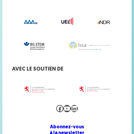
AVEC LE SOUTIEN DE
Facebook
YouTube
LinkedIn
Abonnez-vous
à la newsletter