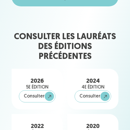
CONSULTER LES LAURÉATS
DES ÉDITIONS
PRÉCÉDENTES
2026
2024
5E ÉDITION
4E ÉDITION
Consulter
Consulter
2022
2020