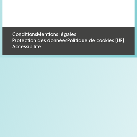
Conditions
Mentions légales
Protection des données
Politique de cookies (UE)
Accessibilité