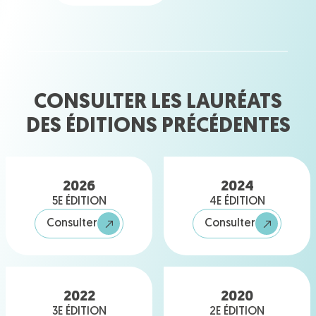
CONSULTER LES LAURÉATS
DES ÉDITIONS PRÉCÉDENTES
2026
2024
5E ÉDITION
4E ÉDITION
Consulter
Consulter
2022
2020
3E ÉDITION
2E ÉDITION