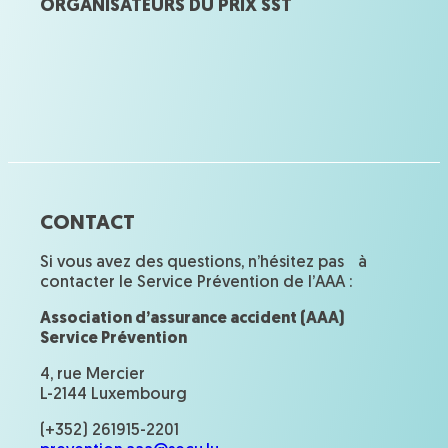
ORGANISATEURS DU PRIX SST
CONTACT
Si vous avez des questions, n’hésitez pas à
contacter le Service Prévention de l’AAA :
Association d’assurance accident (AAA)
Service Prévention
4, rue Mercier
L-2144 Luxembourg
(+352) 261915-2201