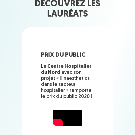
DÉCOUVREZ LES
LAURÉATS
PRIX DU PUBLIC
Le Centre Hospitalier
du Nord
avec son
projet « Kinaesthetics
dans le secteur
hospitalier » remporte
le prix du public 2020 !