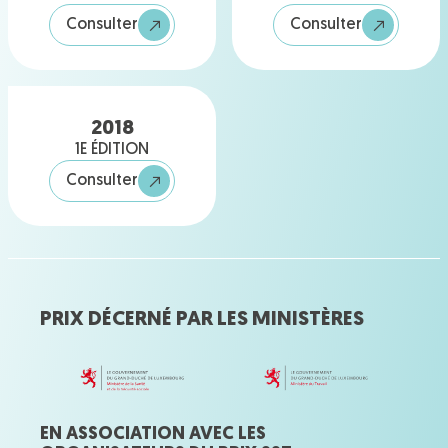
Consulter
Consulter
2018
1E ÉDITION
Consulter
PRIX DÉCERNÉ PAR LES MINISTÈRES
EN ASSOCIATION AVEC LES