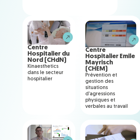
Centre
Centre
Hospitalier du
Hospitalier Emile
Nord (CHdN)
Mayrisch
Kinaesthetics
(CHEM)
dans le secteur
Prévention et
hospitalier
gestion des
situations
d’agressions
physiques et
verbales au travail