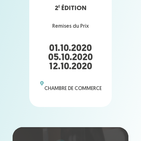
2
ÉDITION
E
Remises du Prix
01.10.2020
05.10.2020
12.10.2020
CHAMBRE DE COMMERCE