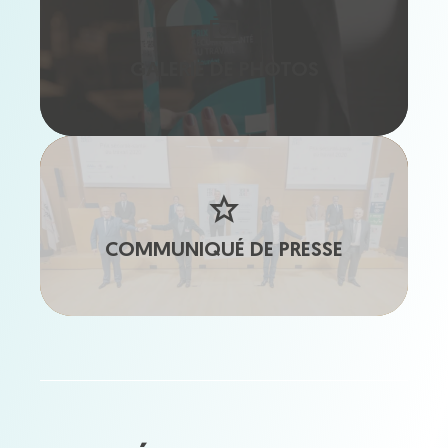
GALERIE DE PHOTOS
COMMUNIQUÉ DE PRESSE