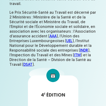
travail.
Le Prix Sécurité-Santé au Travail est décerné par
2 Ministères : Ministère de la Santé et de la
Sécurité sociale et Ministère du Travail, de
l’Emploi et de l’Économie sociale et solidaire, en
association avec les organisateurs : l’Association
d’assurance accident (
AAA
), l’Union des
Entreprises Luxembourgeoises (
UEL
), l’Institut
National pour le Développement durable et la
Responsabilité sociale des entreprises (
INDR
),
l’Inspection du Travail et des Mines (
ITM
) et la
Direction de la Santé – Division de la Santé au
Travail (
DSAT
).
4
ÉDITION
E