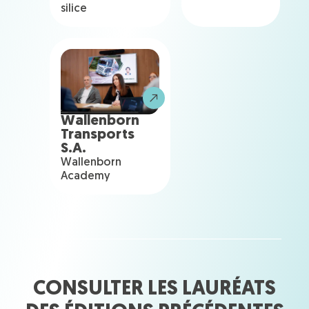
silice
Wallenborn
Transports
S.A.
Wallenborn
Academy
CONSULTER LES LAURÉATS