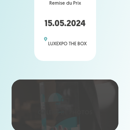
Remise du Prix
15.05.2024
LUXEXPO THE BOX
GALERIE DE PHOTOS