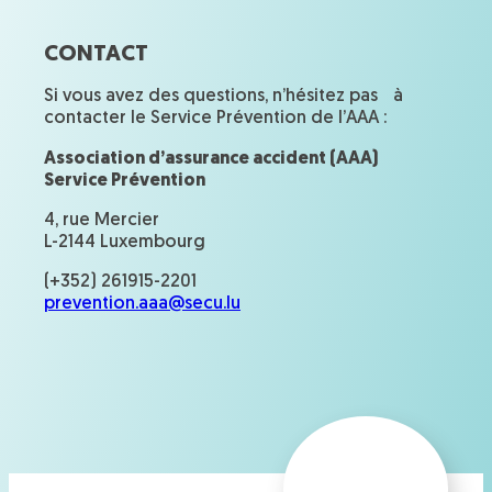
CONTACT
Si vous avez des questions, n’hésitez pas à
contacter le Service Prévention de l’AAA :
Association d’assurance accident (AAA)
Service Prévention
4, rue Mercier
L-2144 Luxembourg
(+352) 261915-2201
prevention.aaa@secu.lu