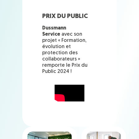
PRIX DU PUBLIC
Dussmann
Service
avec son
projet « Formation,
évolution et
protection des
collaborateurs »
remporte le Prix du
Public 2024 !