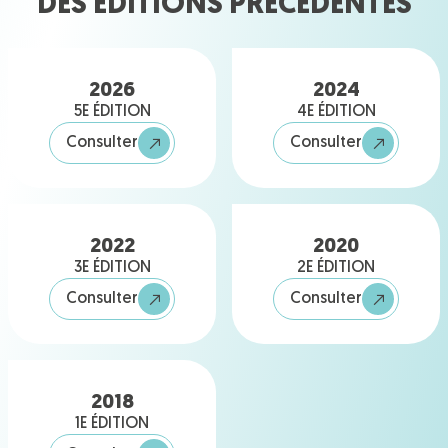
DES ÉDITIONS PRÉCÉDENTES
2026
2024
5E ÉDITION
4E ÉDITION
Consulter
Consulter
2022
2020
3E ÉDITION
2E ÉDITION
Consulter
Consulter
2018
1E ÉDITION