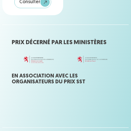
Consulter
PRIX DÉCERNÉ PAR LES MINISTÈRES
EN ASSOCIATION AVEC LES
ORGANISATEURS DU PRIX SST