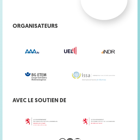
ORGANISATEURS
AVEC LE SOUTIEN DE