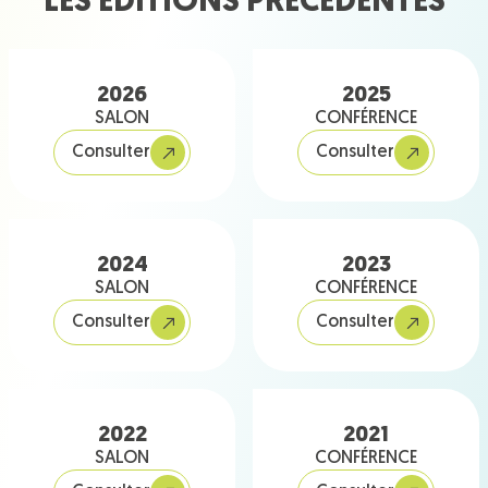
LES ÉDITIONS PRÉCÉDENTES
2026
2025
SALON
CONFÉRENCE
Consulter
Consulter
2024
2023
SALON
CONFÉRENCE
Consulter
Consulter
2022
2021
SALON
CONFÉRENCE