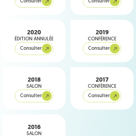
Consulter
Consulter
2020
2019
ÉDITION ANNULÉE
CONFÉRENCE
Consulter
Consulter
2018
2017
SALON
CONFÉRENCE
Consulter
Consulter
2016
SALON