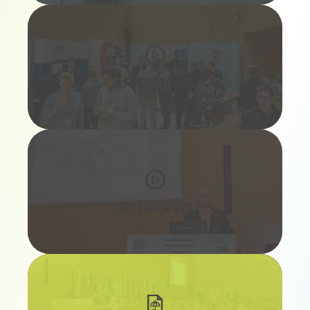
AFTERMOVIE
INTERVIEWS