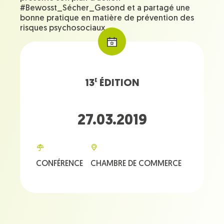
#Bewosst_Sécher_Gesond et a partagé une
bonne pratique en matière de prévention des
risques psychosociaux.
13
ÉDITION
E
27.03.2019
CONFÉRENCE
CHAMBRE DE COMMERCE