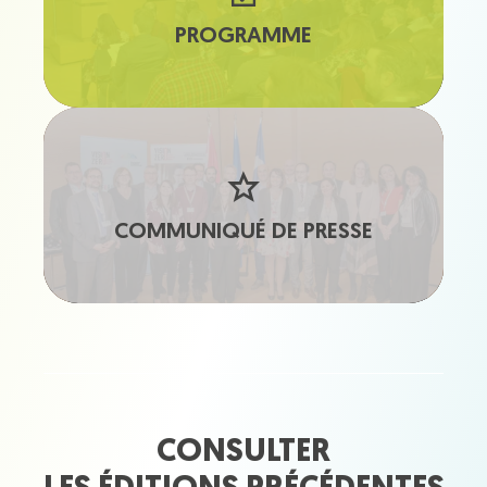
PROGRAMME
COMMUNIQUÉ DE PRESSE
CONSULTER