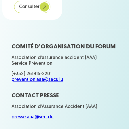
Consulter
COMITÉ D’ORGANISATION DU FORUM
Association d’assurance accident (AAA)
Service Prévention
(+352) 261915-2201
prevention.aaa@secu.lu
CONTACT PRESSE
Association d’Assurance Accident (AAA)
presse.aaa@secu.lu