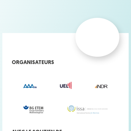
ORGANISATEURS