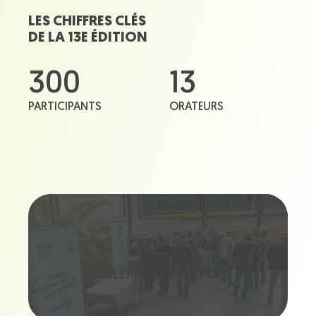
LES CHIFFRES CLÉS
DE LA 13E ÉDITION
300
13
PARTICIPANTS
ORATEURS
GALERIE DE PHOTOS