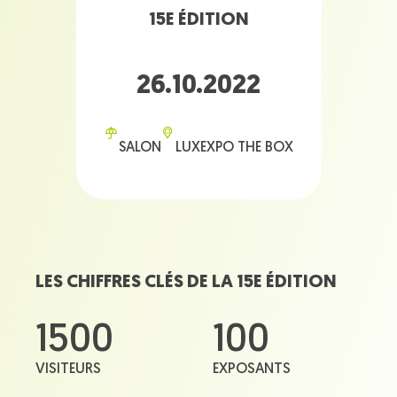
15E ÉDITION
26.10.2022
SALON
LUXEXPO THE BOX
LES CHIFFRES CLÉS DE LA 15E ÉDITION
1500
100
VISITEURS
EXPOSANTS