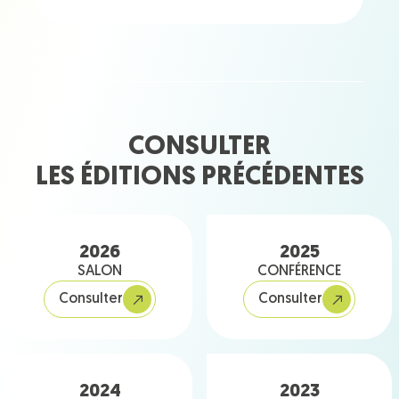
CONSULTER
LES ÉDITIONS PRÉCÉDENTES
2026
2025
SALON
CONFÉRENCE
Consulter
Consulter
2024
2023