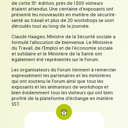
e
de cette 15
édition, près de 1.500 visiteurs
étaient attendus. Une centaine d’exposants ont
présenté les nouveautés en matière de sécurité-
santé au travail et plus de 20 workshops se sont
déroulés tout au long de la journée.
Claude Haagen, Ministre de la Sécurité sociale a
formulé l’allocution de bienvenue. Le Ministère
du Travail, de l’Emploi et de l’économie sociale
et solidaire et le Ministère de la Santé ont
également été représentés sur le Forum.
Les organisateurs du Forum tiennent à remercier
expressément les partenaires et les ministères
qui ont soutenu le Forum ainsi que tous les
exposants et les animateurs de workshops et
bien évidemment tous les visiteurs qui ont bien
profité de la plateforme d’échange en matière
SST.