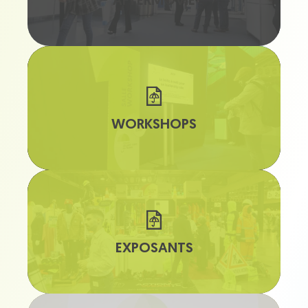
AFTERMOVIE
WORKSHOPS
EXPOSANTS