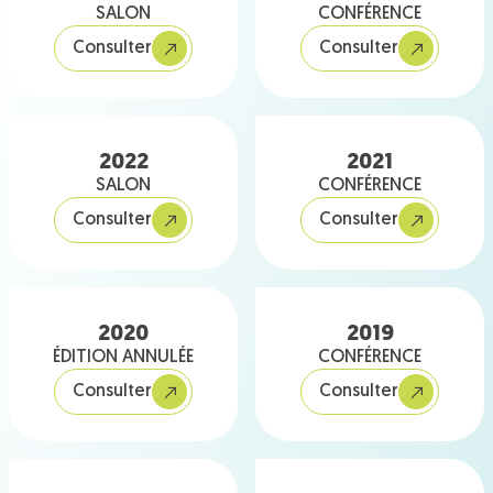
SALON
CONFÉRENCE
Consulter
Consulter
2022
2021
SALON
CONFÉRENCE
Consulter
Consulter
2020
2019
ÉDITION ANNULÉE
CONFÉRENCE
Consulter
Consulter