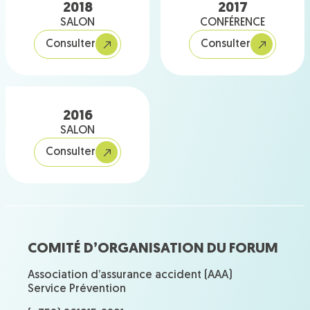
2018
2017
SALON
CONFÉRENCE
Consulter
Consulter
2016
SALON
Consulter
COMITÉ D’ORGANISATION DU FORUM
Association d’assurance accident (AAA)
Service Prévention