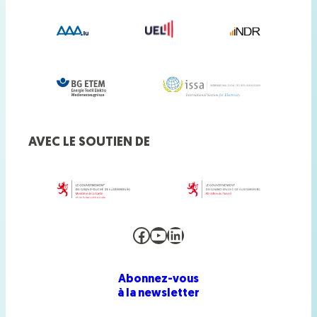
AVEC LE SOUTIEN DE
Facebook
YouTube
LinkedIn
Abonnez-vous
à la newsletter