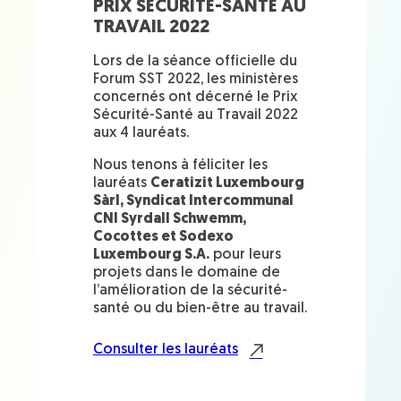
PRIX SÉCURITÉ-SANTÉ AU
TRAVAIL 2022
Lors de la séance officielle du
Forum SST 2022, les ministères
concernés ont décerné le Prix
Sécurité-Santé au Travail 2022
aux 4 lauréats.
Nous tenons à féliciter les
lauréats
Ceratizit Luxembourg
Sàrl, Syndicat Intercommunal
CNI Syrdall Schwemm,
Cocottes et Sodexo
Luxembourg S.A.
pour leurs
projets dans le domaine de
l’amélioration de la sécurité-
santé ou du bien-être au travail.
Consulter les lauréats