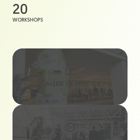
20
WORKSHOPS
GALERIE DE PHOTOS