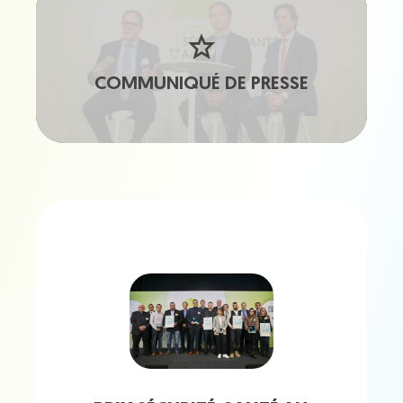
COMMUNIQUÉ DE PRESSE