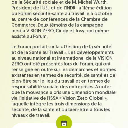
de la Sécurité sociale et de M. Michel Wurth,
Président de l’UEL et de l’INDR, la 11ème édition
du Forum sécurité-santé au travail le 5 octobre
au centre de conférences de la Chambre de
Commerce. Deux témoins de la campagne
média VISION ZERO, Cindy et Josy, ont même
assisté au Forum.
Le Forum portait sur la « Gestion de la sécurité
et de la Santé au Travail ». Les développements
au niveau national et international de la VISION
ZERO ont été présentés lors du Forum, qui ont
renseigné en outre sur les démarches et normes
existantes en termes de sécurité, de santé et de
bien-être sur le lieu du travail et en termes de
responsabilité sociale des entreprises. A noter
que la mouvance a pris une dimension mondiale
via l’initiative de l’ISSA « Vision Zero Global »,
laquelle intègre les trois dimensions de la
sécurité, de la santé et du bien-être à tous les
niveaux de travail.