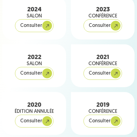
2024
2023
SALON
CONFÉRENCE
Consulter
Consulter
2022
2021
SALON
CONFÉRENCE
Consulter
Consulter
2020
2019
ÉDITION ANNULÉE
CONFÉRENCE
Consulter
Consulter