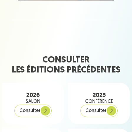
CONSULTER
LES ÉDITIONS PRÉCÉDENTES
2026
2025
SALON
CONFÉRENCE
Consulter
Consulter