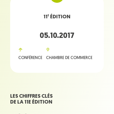
11
ÉDITION
E
05.10.2017
CONFÉRENCE
CHAMBRE DE COMMERCE
LES CHIFFRES CLÉS
DE LA 11E ÉDITION