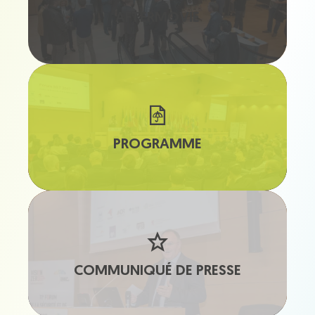
AFTERMOVIE
PROGRAMME
COMMUNIQUÉ DE PRESSE