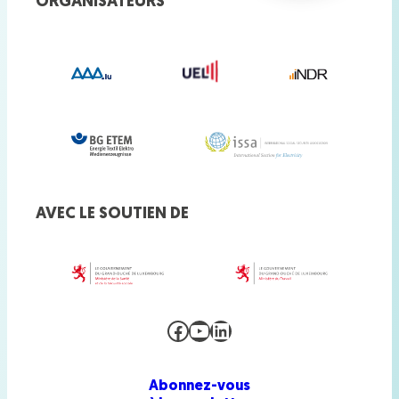
ORGANISATEURS
AVEC LE SOUTIEN DE
Facebook
YouTube
LinkedIn
Abonnez-vous