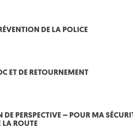
ÉVENTION DE LA POLICE
OC ET DE RETOURNEMENT
 DE PERSPECTIVE – POUR MA SÉCURIT
 LA ROUTE