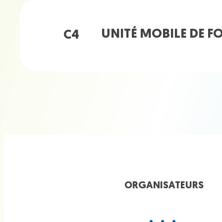
UNITÉ MOBILE DE F
C4
ORGANISATEURS