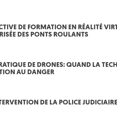
TIVE DE FORMATION EN RÉALITÉ VIR
URISÉE DES PONTS ROULANTS
ATIQUE DE DRONES: QUAND LA TEC
ITION AU DANGER
ERVENTION DE LA POLICE JUDICIAIR