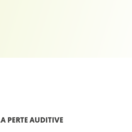
LA PERTE AUDITIVE