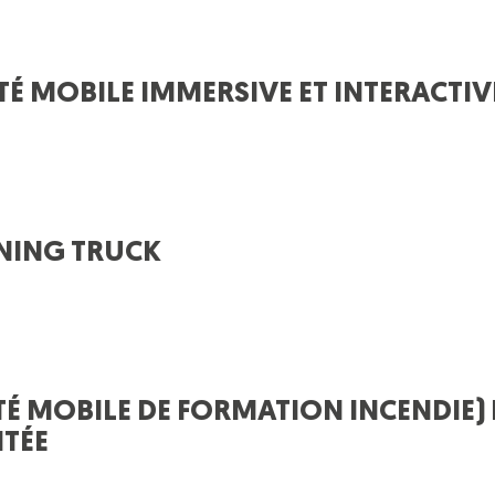
TÉ MOBILE IMMERSIVE ET INTERACTIV
INING TRUCK
TÉ MOBILE DE FORMATION INCENDIE)
NTÉE