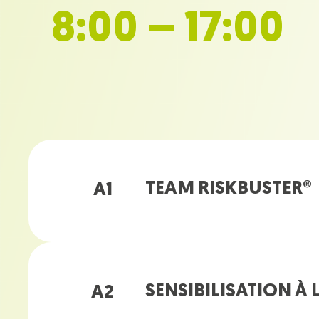
8:00 – 17:00
TEAM RISKBUSTER®
A1
SENSIBILISATION À 
A2