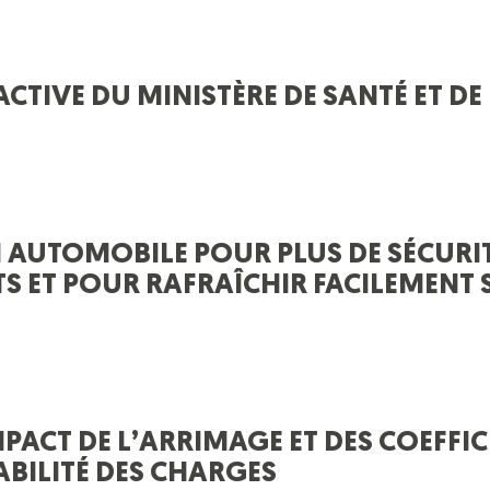
CTIVE DU MINISTÈRE DE SANTÉ ET DE
EN AUTOMOBILE POUR PLUS DE SÉCURI
S ET POUR RAFRAÎCHIR FACILEMENT 
PACT DE L’ARRIMAGE ET DES COEFFIC
ABILITÉ DES CHARGES