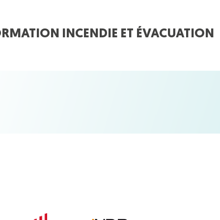
ORMATION INCENDIE ET ÉVACUATION